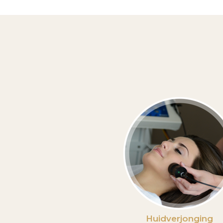
Huidverjonging