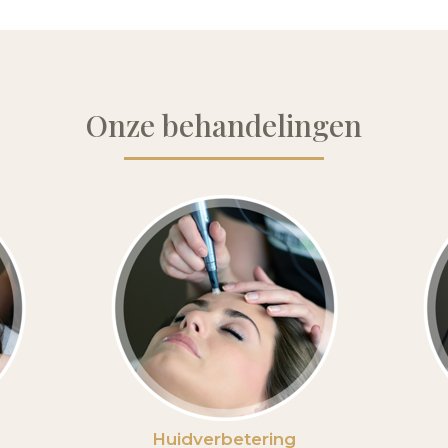
Onze behandelingen
Huidverbetering