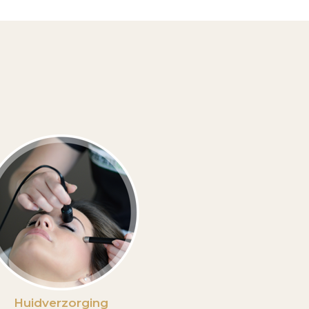
Huidverzorging