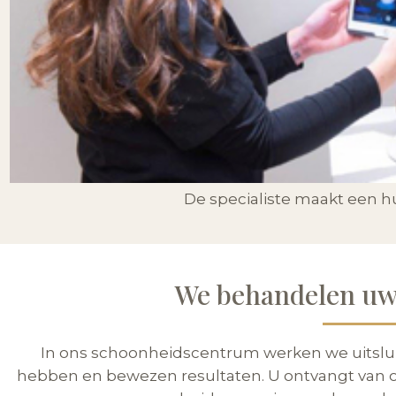
De specialiste maakt een hu
We behandelen uw
In ons schoonheidscentrum werken we uitslu
hebben en bewezen resultaten. U ontvangt van on