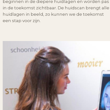
beginnen in de diepere huidlagen en worden pas
in de toekomst zichtbaar. De huidscan brengt alle
huidlagen in beeld, zo kunnen we de toekomst
een stap voor zijn.