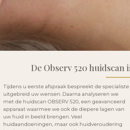
De Observ 520 huidscan i
Tijdens u eerste afspraak bespreekt de specialiste
uitgebreid uw wensen. Daarna analyseren we
met de huidscan OBSERV 520, een geavanceerd
apparaat waarmee we ook de diepere lagen van
uw huid in beeld brengen. Veel
huidaandoeningen, maar ook huidveroudering