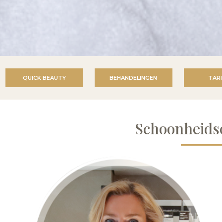
QUICK BEAUTY
BEHANDELINGEN
TAR
Schoonheids