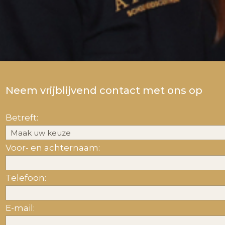
Neem vrijblijvend contact met ons op
Betreft:
Voor- en achternaam:
Telefoon:
E-mail: