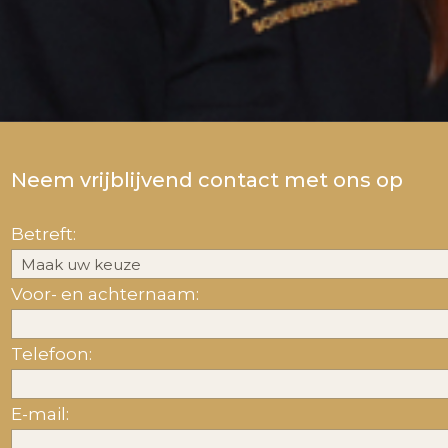
Neem vrijblijvend contact met ons op
Betreft:
Voor- en achternaam:
Telefoon:
E-mail: