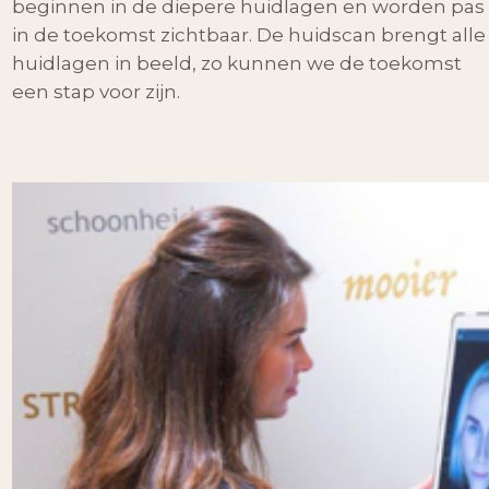
beginnen in de diepere huidlagen en worden pas
in de toekomst zichtbaar. De huidscan brengt alle
huidlagen in beeld, zo kunnen we de toekomst
een stap voor zijn.