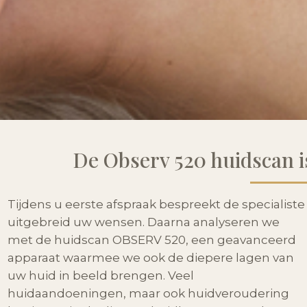
De Observ 520 huidscan i
Tijdens u eerste afspraak bespreekt de specialiste
uitgebreid uw wensen. Daarna analyseren we
met de huidscan OBSERV 520, een geavanceerd
apparaat waarmee we ook de diepere lagen van
uw huid in beeld brengen. Veel
huidaandoeningen, maar ook huidveroudering