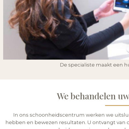
De specialiste maakt een hu
We behandelen uw
In ons schoonheidscentrum werken we uitslu
hebben en bewezen resultaten. U ontvangt van on