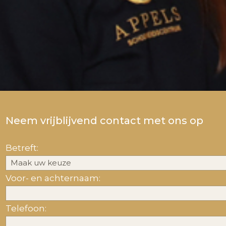
Neem vrijblijvend contact met ons op
Betreft:
Voor- en achternaam:
Telefoon: