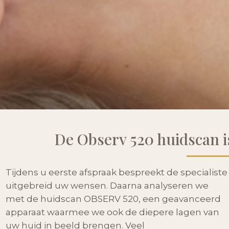
De Observ 520 huidscan i
Tijdens u eerste afspraak bespreekt de specialiste
uitgebreid uw wensen. Daarna analyseren we
met de huidscan OBSERV 520, een geavanceerd
apparaat waarmee we ook de diepere lagen van
uw huid in beeld brengen. Veel