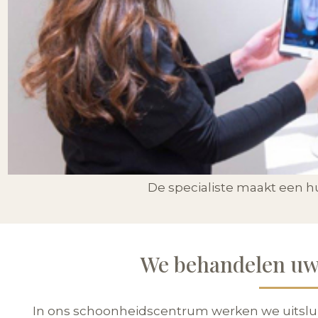
De specialiste maakt een hu
We behandelen uw
In ons schoonheidscentrum werken we uitslu