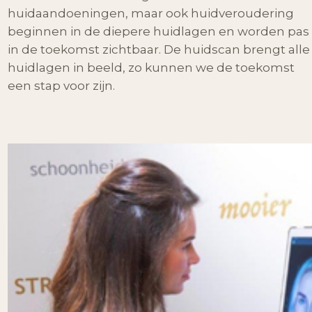
huidaandoeningen, maar ook huidveroudering
beginnen in de diepere huidlagen en worden pas
in de toekomst zichtbaar. De huidscan brengt alle
huidlagen in beeld, zo kunnen we de toekomst
een stap voor zijn.