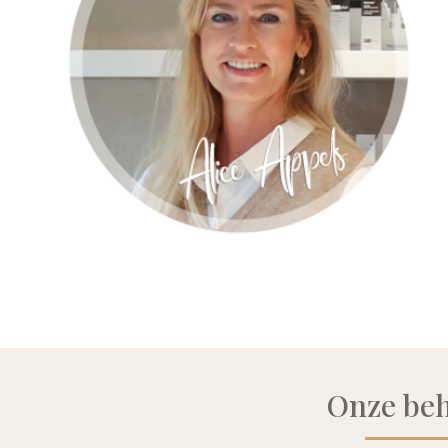
Onze be